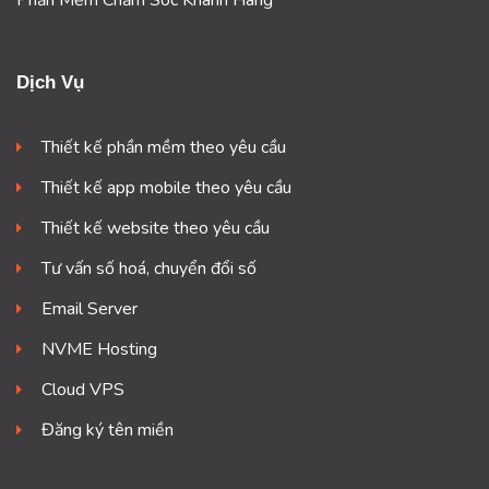
Phần Mềm Chăm Sóc Khánh Hàng
Dịch Vụ
Thiết kế phần mềm theo yêu cầu
Thiết kế app mobile theo yêu cầu
Thiết kế website theo yêu cầu
Tư vấn số hoá, chuyển đổi số
Email Server
NVME Hosting
Cloud VPS
Đăng ký tên miền