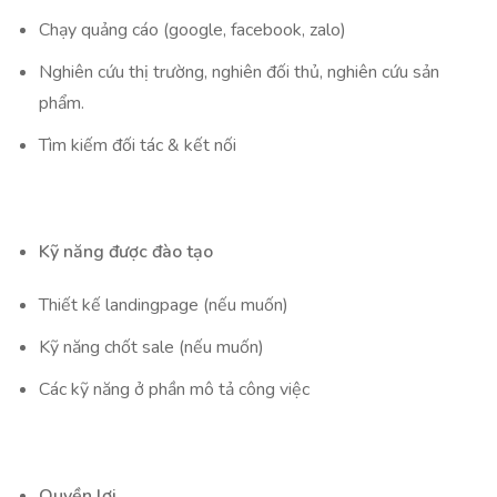
Chạy quảng cáo (google, facebook, zalo)
Nghiên cứu thị trường, nghiên đối thủ, nghiên cứu sản
phẩm.
Tìm kiếm đối tác & kết nối
Kỹ năng được đào tạo
Thiết kế landingpage (nếu muốn)
Kỹ năng chốt sale (nếu muốn)
Các kỹ năng ở phần mô tả công việc
Quyền lợi