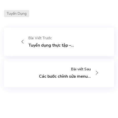
Tuyển Dụng
Bài Viết Trước
Tuyển dụng thực tập –...
Bài viết Sau
Các bước chỉnh sửa menu...