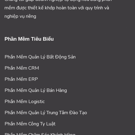
mềm được thiết kế khớp hoàn toàn với quy trình và
nghiệp vụ riêng
Phần Mềm Tiêu Biểu
Phần Mềm Quản Lý Bất Động Sản
Phần Mềm CRM
Phần Mềm ERP
Phần Mềm Quản Lý Bán Hàng
Phần Mềm Logistic
Phần Mềm Quản Lý Trung Tâm Đào Tạo
Phần Mềm Công Ty Luật