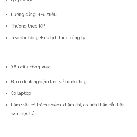
Lương cứng: 4-6 triệu
Thưởng theo KPI
Teambuilding + du lịch theo công ty
Yêu cầu công việc
Đã có kinh nghiệm làm về marketing
Có laptop
Làm việc có trách nhiệm, chăm chỉ, có tinh thần cầu tiến,
ham học hỏi.