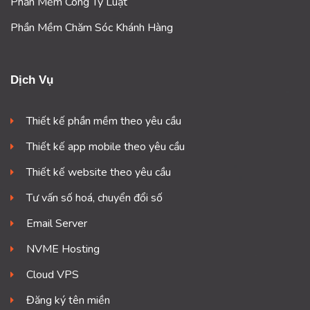
Phần Mềm Công Ty Luật
Phần Mềm Chăm Sóc Khánh Hàng
Dịch Vụ
Thiết kế phần mềm theo yêu cầu
Thiết kế app mobile theo yêu cầu
Thiết kế website theo yêu cầu
Tư vấn số hoá, chuyển đổi số
Email Server
NVME Hosting
Cloud VPS
Đăng ký tên miền