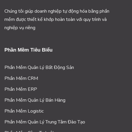
Chúng tôi giúp doanh nghiệp tự động hóa bằng phần
mềm được thiết kế khớp hoàn toàn với quy trình và
nghiệp vụ riêng
Phần Mềm Tiêu Biểu
Phần Mềm Quản Lý Bất Động Sản
Phần Mềm CRM
Phần Mềm ERP
Phần Mềm Quản Lý Bán Hàng
Phần Mềm Logistic
Phần Mềm Quản Lý Trung Tâm Đào Tạo