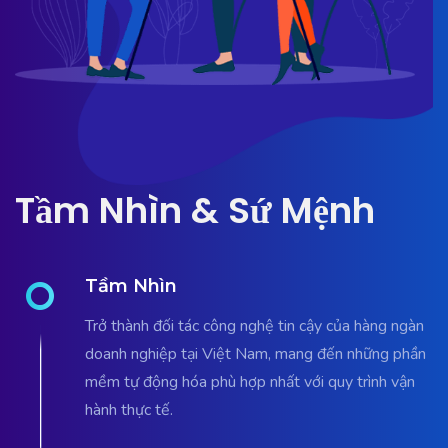
Tầm Nhìn & Sứ Mệnh
Tầm Nhìn
Trở thành đối tác công nghệ tin cậy của hàng ngàn
doanh nghiệp tại Việt Nam, mang đến những phần
mềm tự động hóa phù hợp nhất với quy trình vận
hành thực tế.