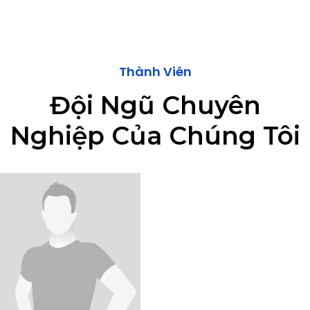
Thành Viên
Đội Ngũ Chuyên
Nghiệp Của Chúng Tôi​