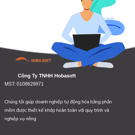
Công Ty TNHH Hobasoft
MST: 0108629971
Chúng tôi giúp doanh nghiệp tự động hóa bằng phần
mềm được thiết kế khớp hoàn toàn với quy trình và
nghiệp vụ riêng