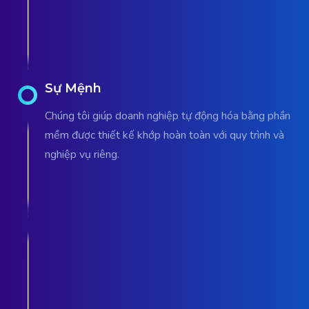
Sự Mệnh
Chúng tôi giúp doanh nghiệp tự động hóa bằng phần
mềm được thiết kế khớp hoàn toàn với quy trình và
nghiệp vụ riêng.