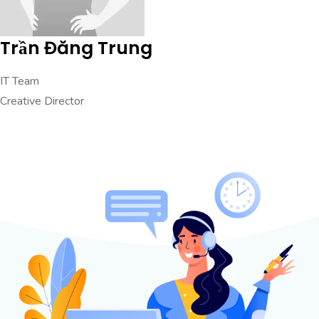
Trần Đăng Trung
IT Team
Creative Director