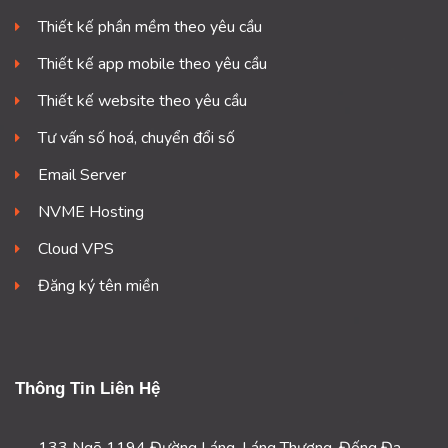
Thiết kế phần mềm theo yêu cầu
Thiết kế app mobile theo yêu cầu
Thiết kế website theo yêu cầu
Tư vấn số hoá, chuyển đổi số
Email Server
NVME Hosting
Cloud VPS
Đăng ký tên miền
Thông Tin Liên Hệ