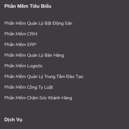
Phần Mềm Tiêu Biểu
Phần Mềm Quản Lý Bất Động Sản
Phần Mềm CRM
Phần Mềm ERP
Phần Mềm Quản Lý Bán Hàng
Phần Mềm Logistic
Phần Mềm Quản Lý Trung Tâm Đào Tạo
Phần Mềm Công Ty Luật
Phần Mềm Chăm Sóc Khánh Hàng
Dịch Vụ