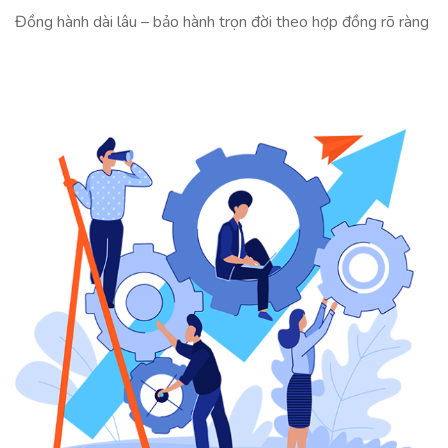
Đồng hành dài lâu – bảo hành trọn đời theo hợp đồng rõ ràng