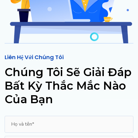
Liên Hệ Với Chúng Tôi​
Chúng Tôi Sẽ Giải Đáp
Bất Kỳ Thắc Mắc Nào
Của Bạn​​