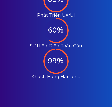
Phát Triển UX/UI
60%
Sự Hiện Diện Toàn Cầu
99%
Khách Hàng Hài Lòng