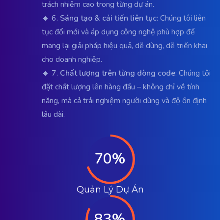
trách nhiệm cao trong từng dự án.
🔹 6.
Sáng tạo & cải tiến liên tục
: Chúng tôi liên
tục đổi mới và áp dụng công nghệ phù hợp để
mang lại giải pháp hiệu quả, dễ dùng, dễ triển khai
cho doanh nghiệp.
🔹 7.
Chất lượng trên từng dòng code
: Chúng tôi
đặt chất lượng lên hàng đầu – không chỉ về tính
năng, mà cả trải nghiệm người dùng và độ ổn định
lâu dài.
70%
Quản Lý Dự Án
83%