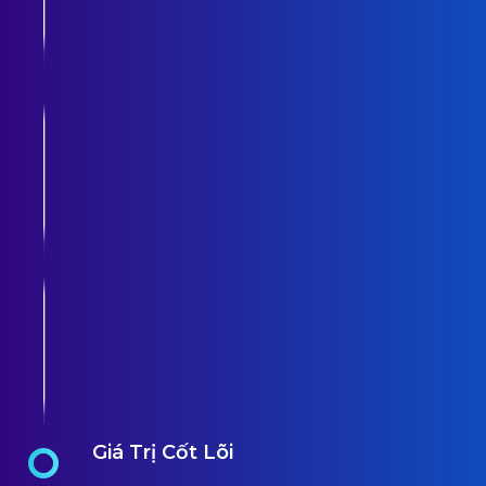
Giá Trị Cốt Lõi