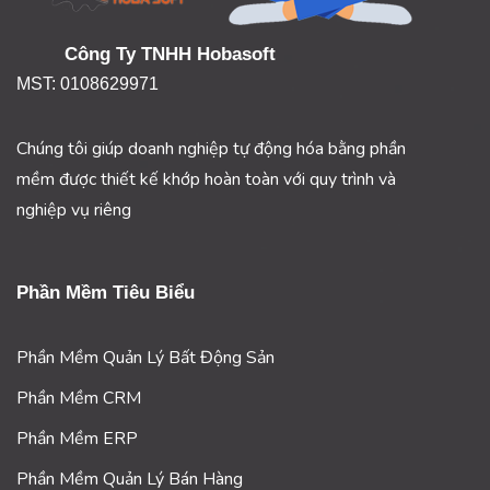
Công Ty TNHH Hobasoft
MST: 0108629971
Chúng tôi giúp doanh nghiệp tự động hóa bằng phần
mềm được thiết kế khớp hoàn toàn với quy trình và
nghiệp vụ riêng
Phần Mềm Tiêu Biểu
Phần Mềm Quản Lý Bất Động Sản
Phần Mềm CRM
Phần Mềm ERP
Phần Mềm Quản Lý Bán Hàng