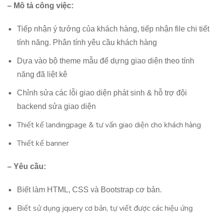
– Mô tả công việc:
Tiếp nhận ý tưởng của khách hàng, tiếp nhận file chi tiết
tính năng. Phân tính yêu cầu khách hàng
Dựa vào bộ theme mẫu để dựng giao diện theo tính
năng đã liệt kê
Chỉnh sửa các lỗi giao diện phát sinh & hỗ trợ đội
backend sửa giao diện
Thiết kế landingpage & tư vấn giao diện cho khách hàng
Thiết kế banner
– Yêu cầu:
Biết làm HTML, CSS và Bootstrap cơ bản.
Biết sử dụng jquery cơ bản, tự viết được các hiệu ứng