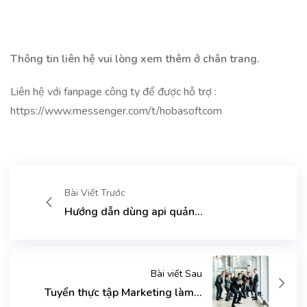
Thông tin liên hệ vui lòng xem thêm ở chân trang.
Liên hệ với fanpage công ty để được hỗ trợ :
https://www.messenger.com/t/hobasoftcom
Bài Viết Trước
Hướng dẫn dùng api quản...
Bài viết Sau
Tuyển thực tập Marketing làm...