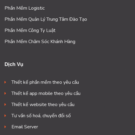
Phần Mềm Logistic
Phần Mềm Quản Lý Trung Tâm Đào Tạo
Phần Mềm Công Ty Luật
Phần Mềm Chăm Sóc Khánh Hàng
Dịch Vụ
Thiết kế phần mềm theo yêu cầu
Thiết kế app mobile theo yêu cầu
Thiết kế website theo yêu cầu
Tư vấn số hoá, chuyển đổi số
Email Server