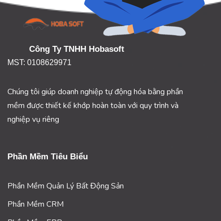
Công Ty TNHH Hobasoft
MST: 0108629971
Chúng tôi giúp doanh nghiệp tự động hóa bằng phần
mềm được thiết kế khớp hoàn toàn với quy trình và
nghiệp vụ riêng
Phần Mềm Tiêu Biểu
Phần Mềm Quản Lý Bất Động Sản
Phần Mềm CRM