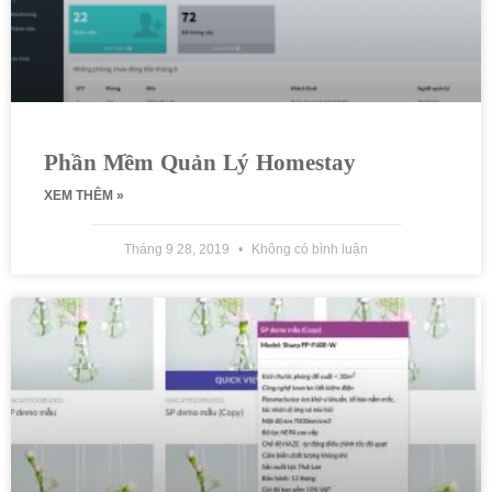
Phần Mềm Quản Lý Homestay
XEM THÊM »
Tháng 9 28, 2019
Không có bình luận