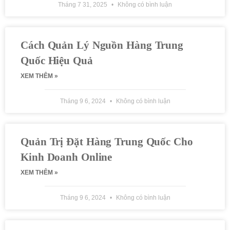
Tháng 7 31, 2025
Không có bình luận
Cách Quản Lý Nguồn Hàng Trung
Quốc Hiệu Quả
XEM THÊM »
Tháng 9 6, 2024
Không có bình luận
Quản Trị Đặt Hàng Trung Quốc Cho
Kinh Doanh Online
XEM THÊM »
Tháng 9 6, 2024
Không có bình luận