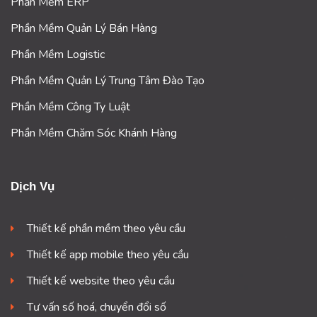
Phần Mềm ERP
Phần Mềm Quản Lý Bán Hàng
Phần Mềm Logistic
Phần Mềm Quản Lý Trung Tâm Đào Tạo
Phần Mềm Công Ty Luật
Phần Mềm Chăm Sóc Khánh Hàng
Dịch Vụ
Thiết kế phần mềm theo yêu cầu
Thiết kế app mobile theo yêu cầu
Thiết kế website theo yêu cầu
Tư vấn số hoá, chuyển đổi số