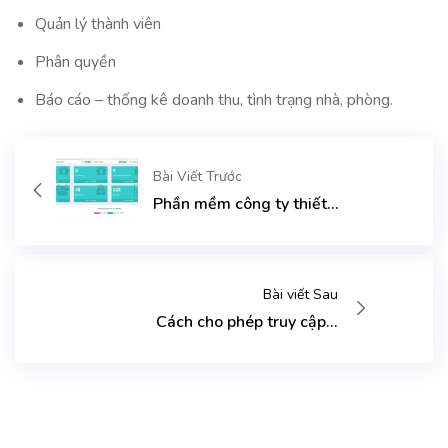
Quản lý thành viên
Phân quyền
Báo cáo – thống kê doanh thu, tình trạng nhà, phòng.
Bài Viết Trước
Phần mềm công ty thiết...
Bài viết Sau
Cách cho phép truy cập...