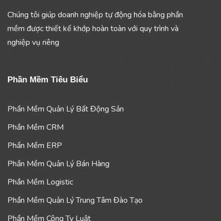
Chúng tôi giúp doanh nghiệp tự động hóa bằng phần
mềm được thiết kế khớp hoàn toàn với quy trình và
nghiệp vụ riêng
Phần Mềm Tiêu Biểu
Phần Mềm Quản Lý Bất Động Sản
Phần Mềm CRM
Phần Mềm ERP
Phần Mềm Quản Lý Bán Hàng
Phần Mềm Logistic
Phần Mềm Quản Lý Trung Tâm Đào Tạo
Phần Mềm Công Ty Luật