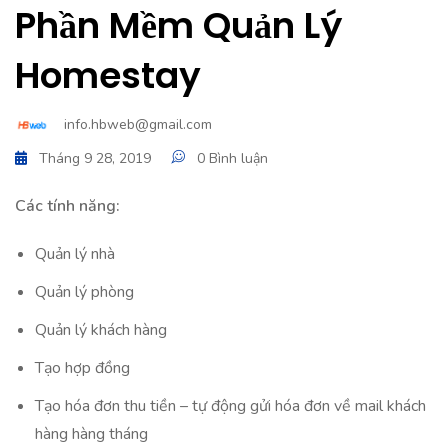
Phần Mềm Quản Lý
Homestay
info.hbweb@gmail.com
Tháng 9 28, 2019
0 Bình luận
Các tính năng:
Quản lý nhà
Quản lý phòng
Quản lý khách hàng
Tạo hợp đồng
Tạo hóa đơn thu tiền – tự động gửi hóa đơn về mail khách
hàng hàng tháng