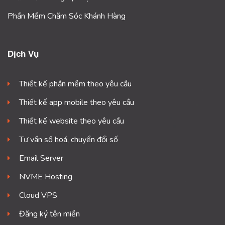
Phần Mềm Chăm Sóc Khánh Hàng
Dịch Vụ
Thiết kế phần mềm theo yêu cầu
Thiết kế app mobile theo yêu cầu
Thiết kế website theo yêu cầu
Tư vấn số hoá, chuyển đổi số
Email Server
NVME Hosting
Cloud VPS
Đăng ký tên miền