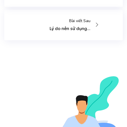
Bài viết Sau
Lý do nên sử dụng...