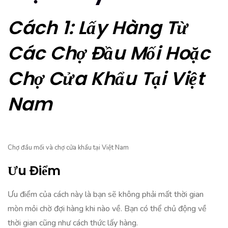
Cách 1: Lấy Hàng Từ
Các Chợ Đầu Mối Hoặc
Chợ Cửa Khẩu Tại Việt
Nam
Chợ đầu mối và chợ cửa khẩu tại Việt Nam
Ưu Điểm
Ưu điểm của cách này là bạn sẽ không phải mất thời gian
mòn mỏi chờ đợi hàng khi nào về. Bạn có thể chủ động về
thời gian cũng như cách thức lấy hàng.