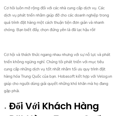
Cơ hôi luôn mở rộng đối với các nhà cung cấp dịch vụ. Các
dịch vụ phát triển nhằm giúp đỡ cho các doanh nghiệp trong
quá trình đặt hàng một cách thuận tiện đơn giản và nhanh
chóng. Bạn biết đấy, chọn đứng yên là đã lạc hậu rồi!
Cơ hội và thách thức ngang nhau nhưng với sự nỗ lực và phát
triển không ngừng nghỉ. Chúng tôi phát triển với mục tiêu
cung cấp những dịch vụ tốt nhất nhằm tối ưu quy trình đặt
hàng hóa Trung Quốc của bạn. Hobasoft kết hợp với Velog.vn
giúp cho người dùng giải quyết những khó khăn mà họ đang
gặp phải.
Đối Với Khách Hàng