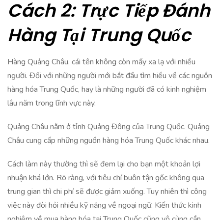
Cách 2: Trực Tiếp Đánh
Hàng Tại Trung Quốc
Hàng Quảng Châu, cái tên không còn mấy xa lạ với nhiều
người. Đối với những người mới bắt đầu tìm hiểu về các nguồn
hàng hóa Trung Quốc, hay là những người đã có kinh nghiệm
lâu năm trong lĩnh vực này.
Quảng Châu nằm ở tỉnh Quảng Đông của Trung Quốc. Quảng
Châu cung cấp những nguồn hàng hóa Trung Quốc khác nhau.
Cách làm này thường thì sẽ đem lại cho bạn một khoản lợi
nhuận khá lớn. Rõ ràng, với tiêu chí buôn tận gốc không qua
trung gian thì chi phí sẽ được giảm xuống. Tuy nhiên thì công
việc này đòi hỏi nhiều kỹ năng về ngoại ngữ. Kiến thức kinh
nghiệm về mua hàng hóa tại Trung Quốc cũng vô cùng cần