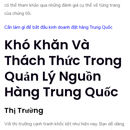
có thể tham khảo qua những đánh giá cụ thể về từng trang
của chúng tôi.
Cần làm gì để bắt đầu kinh doanh đặt hàng Trung Quốc
Khó Khăn Và
Thách Thức Trong
Quản Lý Ngu
Ồn
Hàng Trung Quốc
Thị Trường
Với thị trường cạnh tranh khốc liệt như hiện nay. Bạn dễ dàng