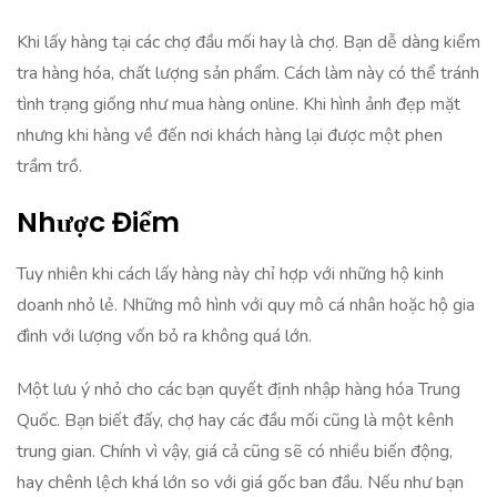
Khi lấy hàng tại các chợ đầu mối hay là chợ. Bạn dễ dàng kiểm
tra hàng hóa, chất lượng sản phẩm. Cách làm này có thể tránh
tình trạng giống như mua hàng online. Khi hình ảnh đẹp mặt
nhưng khi hàng về đến nơi khách hàng lại được một phen
trầm trồ.
Nhược Điểm
Tuy nhiên khi cách lấy hàng này chỉ hợp với những hộ kinh
doanh nhỏ lẻ. Những mô hình với quy mô cá nhân hoặc hộ gia
đình với lượng vốn bỏ ra không quá lớn.
Một lưu ý nhỏ cho các bạn quyết định nhập hàng hóa Trung
Quốc. Bạn biết đấy, chợ hay các đầu mối cũng là một kênh
trung gian. Chính vì vậy, giá cả cũng sẽ có nhiều biến động,
hay chênh lệch khá lớn so với giá gốc ban đầu. Nếu như bạn