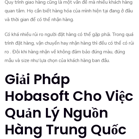
Quy trình giao hàng cũng là một vấn đề mà nhiều khách hàng
quan tâm. Họ cần biết hàng hóa của mình hiện tại đang ở đâu
và thời gian để có thể nhận hàng.
Có khá nhiều rủi ro người đặt hàng có thể gặp phải. Trong quá
trình đặt hàng, vận chuyển hay nhận hàng thì đều có thể có rủi
ro . Đôi khi hàng nhận về không đảm bảo đúng màu, đúng
mẫu và size như lựa chọn của khách hàng ban đầu.
Giải Pháp
Hobasoft Cho Việc
Quản Lý Nguồn
Hàng Trung Quốc