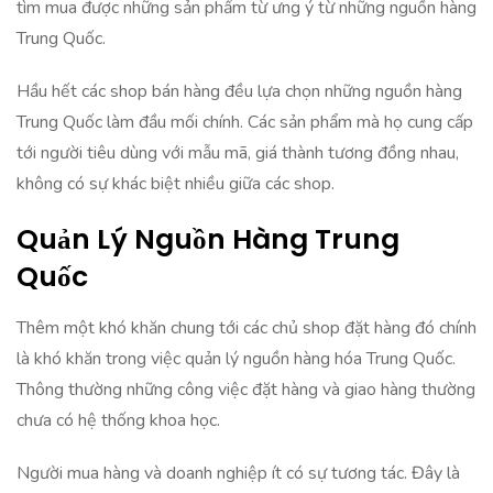
tìm mua được những sản phẩm từ ưng ý từ những nguồn hàng
Trung Quốc.
Hầu hết các shop bán hàng đều lựa chọn những nguồn hàng
Trung Quốc làm đầu mối chính. Các sản phẩm mà họ cung cấp
tới người tiêu dùng với mẫu mã, giá thành tương đồng nhau,
không có sự khác biệt nhiều giữa các shop.
Quản Lý Nguồn Hàng Trung
Quốc
Thêm một khó khăn chung tới các chủ shop đặt hàng đó chính
là khó khăn trong việc quản lý nguồn hàng hóa Trung Quốc.
Thông thường những công việc đặt hàng và giao hàng thường
chưa có hệ thống khoa học.
Người mua hàng và doanh nghiệp ít có sự tương tác. Đây là