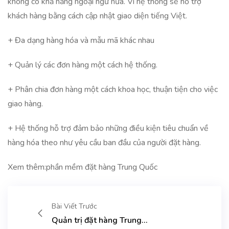
không có khả năng ngoại ngữ nữa. Vì hệ thống sẽ hỗ trợ
khách hàng bằng cách cập nhật giao diện tiếng Việt.
+ Đa dạng hàng hóa và mẫu mã khác nhau
+ Quản lý các đơn hàng một cách hệ thống.
+ Phân chia đơn hàng một cách khoa học, thuận tiện cho việc
giao hàng.
+ Hệ thống hỗ trợ đảm bảo những điều kiện tiêu chuẩn về
hàng hóa theo như yêu cầu ban đầu của người đặt hàng.
Xem thêm:
phần mềm đặt hàng Trung Quốc
Bài Viết Trước
Quản trị đặt hàng Trung...