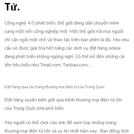
Tử.
Công nghệ 4.0 phát triển, thế giới đang dần chuyển mình
sang một nền công nghiệp mới. Một thế giới mà mọi người
chỉ cần ngồi một chỗ và thao tác trên bàn phím là đủ. Mọi nhu
cầu sẽ được giải tỏa hết bằng các dịch vụ đặt hàng online
đang phát triển không ngừng nghỉ. Có thể kể đến những cái
tên tiêu biểu như
Tmall.com,
Taobao.com, …
Đặt hàng qua các trang thương mại điện tử của Trung Quốc
Đặt hàng xuyên biên giới qua kênh thương mại điện tử lớn
của Trung Quốc khá phổ biến.
Mọi người có thể click vào link để xem top những trang
thương mại điện tử lớn và uy tín nhất hiện nay. Ban đồng thời