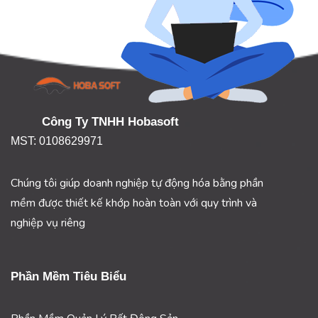
Công Ty TNHH Hobasoft
MST: 0108629971
Chúng tôi giúp doanh nghiệp tự động hóa bằng phần
mềm được thiết kế khớp hoàn toàn với quy trình và
nghiệp vụ riêng
Phần Mềm Tiêu Biểu