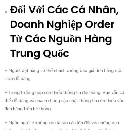
Đối Với Các Cá Nhân,
Doanh Nghiệp Order
Từ Các Nguồn Hàng
Trung Quốc
+ Người đặt hàng có thể nhanh chóng báo giá đơn hàng một
cách dễ dàng
+ Trong trường hợp còn thiếu thông tin đơn hàng. Bạn vẫn có
thể dễ dàng và nhanh chóng cập nhật thông tin còn thiếu vào
đơn hàng trên hệ thống
+ Ngôn ngữ sẽ không còn là rào cản lớn đối với những bạn