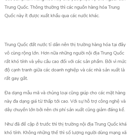
Trung Quốc. Thông thường thì các nguồn hàng hóa Trung
Quốc này ít được xuất khẩu qua các nước khác.
Trung Quốc đất nước tỉ dân nên thị trường hàng hóa tại đây
vô cùng rộng lớn. Hơn nữa những người nội địa Trung Quốc
rất khó tính và yêu cầu cao đối với các sản phẩm. Bởi vì mức
độ cạnh tranh giữa các doanh nghiệp và các nhà sản xuất là
rất gay gắt.
Đa dạng mẫu mã và chủng loại cũng giúp cho các mặt hàng
này đa dạng giá từ thấp tới cao. Với sự hỗ trợ công nghệ và
dây chuyền lớn bởi nên chi phí sản xuất cũng giảm đáng kể.
Như đã đề cập ở trước thì thị trường nội địa Trung Quốc khá
khó tính. Không những thế thì số lượng người dùng mạng xã