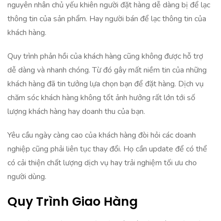
nguyên nhân chủ yếu khiên người đặt hàng dễ dàng bị để lạc
thông tin của sản phẩm. Hay người bán để lạc thông tin của
khách hàng.
Quy trình phản hồi của khách hàng cũng không được hỗ trợ
dễ dàng và nhanh chóng. Từ đó gây mất niềm tin của những
khách hàng đã tin tưởng lựa chọn bạn để đặt hàng. Dịch vụ
chăm sóc khách hàng không tốt ảnh hưởng rất lớn tới số
lượng khách hàng hay doanh thu của bạn.
Yêu cầu ngày càng cao của khách hàng đòi hỏi các doanh
nghiệp cũng phải liên tục thay đổi. Họ cần update để có thể
có cải thiện chất lượng dịch vụ hay trải nghiệm tối ưu cho
người dùng.
Quy Trình Giao Hàng