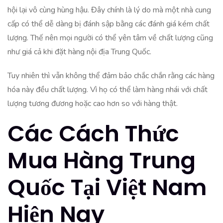
hội lại vô cùng hùng hậu. Đây chính là lý do mà một nhà cung
cấp có thể dễ dàng bị đánh sập bằng các đánh giá kém chất
lượng. Thế nên mọi người có thể yên tâm về chất lượng cũng
như giá cả khi đặt hàng nội địa Trung Quốc.
Tuy nhiên thì vẫn không thể đảm bảo chắc chắn rằng các hàng
hóa này đều chất lượng. Vì họ có thể làm hàng nhái với chất
lượng tương đương hoặc cao hơn so với hàng thật.
Các Cách Thức
Mua Hàng Trung
Quốc Tại Việt Nam
Hiện Nay