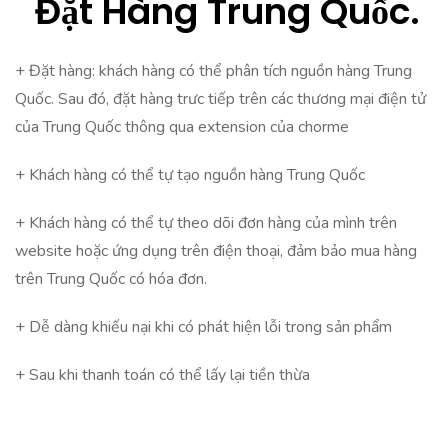
Đặt Hàng Trung Quốc.
+ Đặt hàng: khách hàng có thể phân tích nguồn hàng Trung
Quốc. Sau đó, đặt hàng trưc tiếp trên các thương mại điện tử
của Trung Quốc thông qua extension của chorme
+ Khách hàng có thể tự tạo nguồn hàng Trung Quốc
+ Khách hàng có thể tự theo dõi đơn hàng của mình trên
website hoặc ứng dụng trên điện thoại, đảm bảo mua hàng
trên Trung Quốc có hóa đơn.
+ Dễ dàng khiếu nại khi có phát hiện lỗi trong sản phẩm
+ Sau khi thanh toán có thể lấy lại tiền thừa