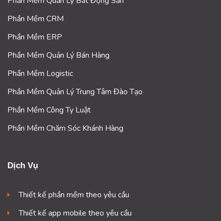
Phần Mềm Quản Lý Bất Động Sản
Phần Mềm CRM
Phần Mềm ERP
Phần Mềm Quản Lý Bán Hàng
Phần Mềm Logistic
Phần Mềm Quản Lý Trung Tâm Đào Tạo
Phần Mềm Công Ty Luật
Phần Mềm Chăm Sóc Khánh Hàng
Dịch Vụ
Thiết kế phần mềm theo yêu cầu
Thiết kế app mobile theo yêu cầu