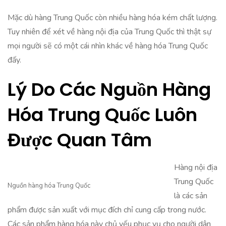
Mặc dù hàng Trung Quốc còn nhiều hàng hóa kém chất lượng.
Tuy nhiên để xét về hàng nội địa của Trung Quốc thì thật sự
mọi người sẽ có một cái nhìn khác ­­­về hàng hóa Trung Quốc
đấy.
Lý Do Các Nguồn Hàng
Hóa Trung Quốc Luôn
Được Quan Tâm
Hàng nội địa
Trung Quốc
Nguồn hàng hóa Trung Quốc
là các sản
phẩm được sản xuất với mục đích chỉ cung cấp trong nước.
Các sản phẩm hàng hóa này chủ yếu phục vụ cho người dân