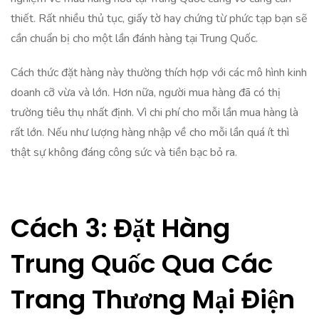
thiết. Rất nhiều thủ tục, giấy tờ hay chứng từ phức tạp bạn sẽ
cần chuẩn bị cho một lần đánh hàng tại Trung Quốc.
Cách thức đặt hàng này thường thích hợp với các mô hình kinh
doanh cỡ vừa và lớn. Hơn nữa, người mua hàng đã có thị
trường tiêu thụ nhất định. Vì chi phí cho mỗi lần mua hàng là
rất lớn. Nếu như lượng hàng nhập về cho mỗi lần quá ít thì
thật sự không đáng công sức và tiền bạc bỏ ra.
Cách 3: Đặt Hàng
Trung Quốc Qua Các
Trang Thương Mại Điện