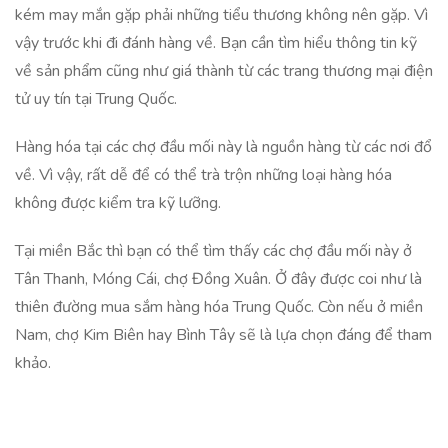
kém may mắn gặp phải những tiểu thương không nên gặp. Vì
vậy trước khi đi đánh hàng về. Bạn cần tìm hiểu thông tin kỹ
về sản phẩm cũng như giá thành từ các trang thương mại điện
tử uy tín tại Trung Quốc.
Hàng hóa tại các chợ đầu mối này là nguồn hàng từ các nơi đổ
về. Vì vậy, rất dễ để có thể trà trộn những loại hàng hóa
không được kiểm tra kỹ lưỡng.
Tại miền Bắc thì bạn có thể tìm thấy các chợ đầu mối này ở
Tân Thanh, Móng Cái, chợ Đồng Xuân. Ở đây được coi như là
thiên đường mua sắm hàng hóa Trung Quốc. Còn nếu ở miền
Nam, chợ Kim Biên hay Bình Tây sẽ là lựa chọn đáng để tham
khảo.