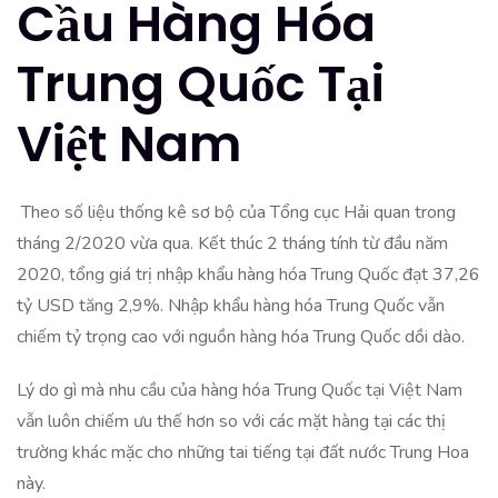
Cầu Hàng Hóa
Trung Quốc Tại
Việt Nam
Theo số liệu thống kê sơ bộ của Tổng cục Hải quan trong
tháng 2/2020 vừa qua. Kết thúc 2 tháng tính từ đầu năm
2020, tổng giá trị nhập khẩu hàng hóa Trung Quốc đạt 37,26
tỷ USD tăng 2,9%. Nhập khẩu hàng hó­a Trung Quốc vẫn
chiếm tỷ trọng cao với nguồn hàng hóa Trung Quốc dồi dào.
Lý do gì mà nhu cầu của hàng hóa Trung Quốc tại Việt Nam
vẫn luôn chiếm ưu thế hơn so với các mặt hàng tại các thị
trường khác mặc cho những tai tiếng tại đất nước Trung Hoa
này.