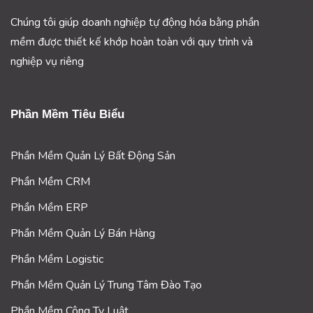
Chúng tôi giúp doanh nghiệp tự động hóa bằng phần
mềm được thiết kế khớp hoàn toàn với quy trình và
nghiệp vụ riêng
Phần Mềm Tiêu Biểu
Phần Mềm Quản Lý Bất Động Sản
Phần Mềm CRM
Phần Mềm ERP
Phần Mềm Quản Lý Bán Hàng
Phần Mềm Logistic
Phần Mềm Quản Lý Trung Tâm Đào Tạo
Phần Mềm Công Ty Luật