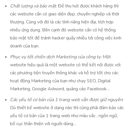
Chất lượng và bảo mật
: Để thu hút được khách hàng thì
các website cần có giao diện đẹp, chuyên nghiệp và thời
thượng. Cùng với đó là các tính năng hiện đại, tích hợp
nhiều ứng dụng. Bên cạnh đó website cần có hệ thống
bảo mật tốt để tránh hacker quấy nhiễu tới công việc kinh
doanh của bạn.
Phục vụ tốt chiến dịch Marketing của công ty
: Một
website hiệu quả là một website có thể kết nối được với
các phương tiện truyền thông khác và hỗ trợ tốt cho các
hoạt động Marketing của bạn như chạy SEO, Digital
Marketing, Google Adword, quảng cáo Facebook…
Các yếu tố cơ bản của 1 trang web vẫn được giữ nguyên
:
Dù thiết kế website ở dạng nào thì cũng phải đảm bảo các
yếu tố cơ bản của 1 trang web như màu sắc , ngôn ngữ,
bố cục thân thiện với người dùng…