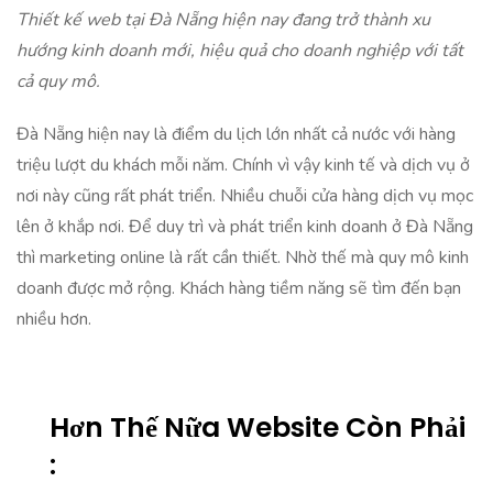
Thiết kế web tại Đà Nẵng hiện nay đang trở thành xu
hướng kinh doanh mới, hiệu quả cho doanh nghiệp với tất
cả quy mô.
Đà Nẵng
hiện nay là điểm du lịch lớn nhất cả nước với hàng
triệu lượt du khách mỗi năm. Chính vì vậy kinh tế và dịch vụ ở
nơi này cũng rất phát triển. Nhiều chuỗi cửa hàng dịch vụ mọc
lên ở khắp nơi. Để duy trì và phát triển kinh doanh ở Đà Nẵng
thì marketing online là rất cần thiết. Nhờ thế mà quy mô kinh
doanh được mở rộng. Khách hàng tiềm năng sẽ tìm đến bạn
nhiều hơn.
Hơn Thế Nữa Website Còn Phải
: