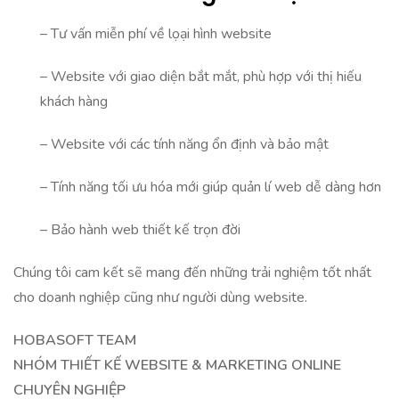
– Tư vấn miễn phí về lọại hình website
– Website với giao diện bắt mắt, phù hợp với thị hiếu
khách hàng
– Website với các tính năng ổn định và bảo mật
– Tính năng tối ưu hóa mới giúp quản lí web dễ dàng hơn
– Bảo hành web thiết kế trọn đời
Chúng tôi cam kết sẽ mang đến những trải nghiệm tốt nhất
cho doanh nghiệp cũng như người dùng website.
HOBASOFT TEAM
NHÓM THIẾT KẾ WEBSITE & MARKETING ONLINE
CHUYÊN NGHIỆP