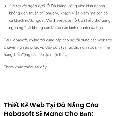
Hỗ trợ đa ngôn ngữ
: Ở Đà Nẵng, công việc kinh doanh
không đơn thuần chỉ phục vụ khách Việt Nam mà còn có
cả khách nước ngoài. Với 1 website hỗ trợ nhiều thứ tiếng,
ngôn ngữ sẽ không còn là rào cản kinh doanh của bạn
Tại
Hobasoft
, chúng tôi cung cấp cho người dùng các website
chuyên nghiệp phục vụ đầy đủ các mục đích kinh doanh : nhà
hàng, bất động sản, du lịch, nội thất,…
Tham khảo thêm tại
đây
Thiết Kế Web Tại Đà Nẵng Của
Hobasoft Sẽ Mang Cho Bạn: