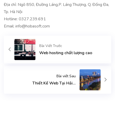
Địa chỉ: Ngõ 850, Đường Láng,P. Láng Thượng, Q. Đống Đa,
Tp. Hà Nội
Hotline:
0327.239.691
Email: info@hobasoft.com
Bài Viết Trước
Web hosting chất lượng cao
Bài viết Sau
Thiết Kế Web Tại Hải...