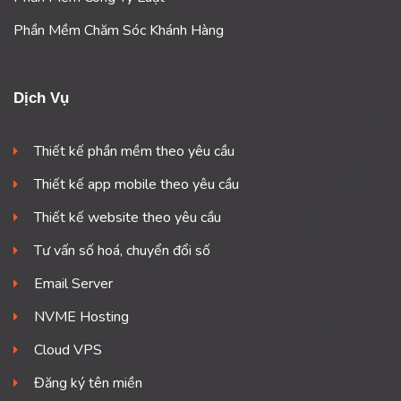
Phần Mềm Chăm Sóc Khánh Hàng
Dịch Vụ
Thiết kế phần mềm theo yêu cầu
Thiết kế app mobile theo yêu cầu
Thiết kế website theo yêu cầu
Tư vấn số hoá, chuyển đổi số
Email Server
NVME Hosting
Cloud VPS
Đăng ký tên miền