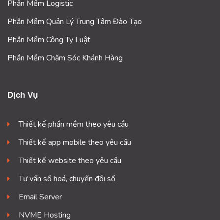
Phần Mềm Logistic
Phần Mềm Quản Lý Trung Tâm Đào Tạo
Phần Mềm Công Ty Luật
Phần Mềm Chăm Sóc Khánh Hàng
Dịch Vụ
Thiết kế phần mềm theo yêu cầu
Thiết kế app mobile theo yêu cầu
Thiết kế website theo yêu cầu
Tư vấn số hoá, chuyển đổi số
Email Server
NVME Hosting