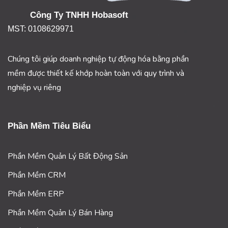
Công Ty TNHH Hobasoft
MST: 0108629971
Chúng tôi giúp doanh nghiệp tự động hóa bằng phần
mềm được thiết kế khớp hoàn toàn với quy trình và
nghiệp vụ riêng
Phần Mềm Tiêu Biểu
Phần Mềm Quản Lý Bất Động Sản
Phần Mềm CRM
Phần Mềm ERP
Phần Mềm Quản Lý Bán Hàng