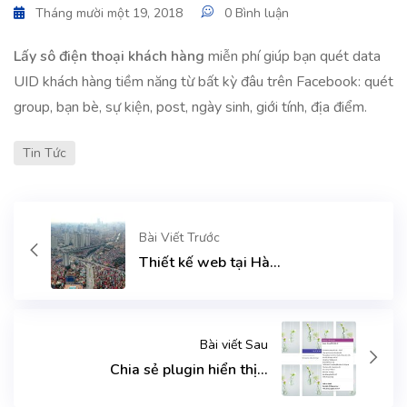
Tháng mười một 19, 2018
0 Bình luận
Lấy sô điện thoại khách hàng
miễn phí giúp bạn quét data
UID khách hàng tiềm năng từ bất kỳ đâu trên Facebook: quét
group, bạn bè, sự kiện, post, ngày sinh, giới tính, địa điểm.
Tin Tức
Bài Viết Trước
Thiết kế web tại Hà...
Bài viết Sau
Chia sẻ plugin hiển thị...