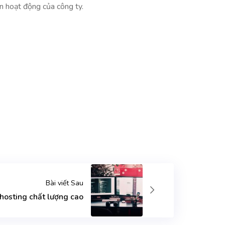
n hoạt động của công ty.
Bài viết Sau
osting chất lượng cao