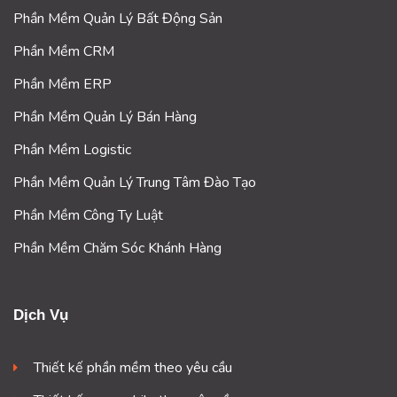
Phần Mềm Quản Lý Bất Động Sản
Phần Mềm CRM
Phần Mềm ERP
Phần Mềm Quản Lý Bán Hàng
Phần Mềm Logistic
Phần Mềm Quản Lý Trung Tâm Đào Tạo
Phần Mềm Công Ty Luật
Phần Mềm Chăm Sóc Khánh Hàng
Dịch Vụ
Thiết kế phần mềm theo yêu cầu