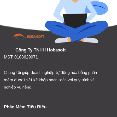
Công Ty TNHH Hobasoft
MST: 0108629971
Chúng tôi giúp doanh nghiệp tự động hóa bằng phần
mềm được thiết kế khớp hoàn toàn với quy trình và
nghiệp vụ riêng
Phần Mềm Tiêu Biểu