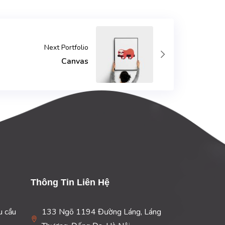
Next Portfolio
Canvas
Thông Tin Liên Hệ
u cầu
133 Ngõ 1194 Đường Láng, Láng