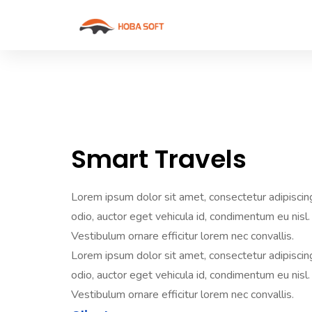
Smart Travels
Lorem ipsum dolor sit amet, consectetur adipiscing e
odio, auctor eget vehicula id, condimentum eu nisl. 
Vestibulum ornare efficitur lorem nec convallis.
Lorem ipsum dolor sit amet, consectetur adipiscing e
odio, auctor eget vehicula id, condimentum eu nisl. 
Vestibulum ornare efficitur lorem nec convallis.