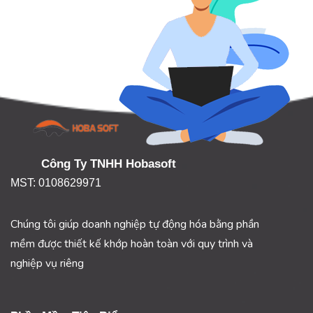
Công Ty TNHH Hobasoft
MST: 0108629971
Chúng tôi giúp doanh nghiệp tự động hóa bằng phần
mềm được thiết kế khớp hoàn toàn với quy trình và
nghiệp vụ riêng