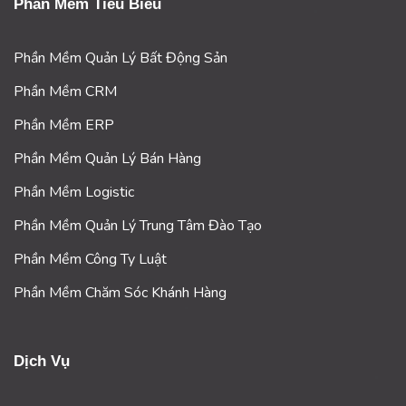
Phần Mềm Tiêu Biểu
Phần Mềm Quản Lý Bất Động Sản
Phần Mềm CRM
Phần Mềm ERP
Phần Mềm Quản Lý Bán Hàng
Phần Mềm Logistic
Phần Mềm Quản Lý Trung Tâm Đào Tạo
Phần Mềm Công Ty Luật
Phần Mềm Chăm Sóc Khánh Hàng
Dịch Vụ