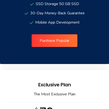
SSD Storage 50 GB SSD
30-Day Money-Back Guarantee
Mobile App Development
Purchase Popular
Exclusive Plan
The Most Exclusive Plan