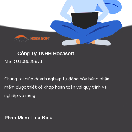
Công Ty TNHH Hobasoft
MST: 0108629971
Chúng tôi giúp doanh nghiệp tự động hóa bằng phần
mềm được thiết kế khớp hoàn toàn với quy trình và
nghiệp vụ riêng
Phần Mềm Tiêu Biểu