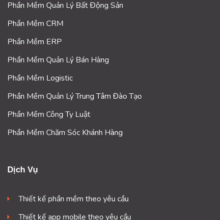
Phần Mềm Quản Lý Bất Động Sản
Phần Mềm CRM
Phần Mềm ERP
Phần Mềm Quản Lý Bán Hàng
Phần Mềm Logistic
Phần Mềm Quản Lý Trung Tâm Đào Tạo
Phần Mềm Công Ty Luật
Phần Mềm Chăm Sóc Khánh Hàng
Dịch Vụ
Thiết kế phần mềm theo yêu cầu
Thiết kế app mobile theo yêu cầu